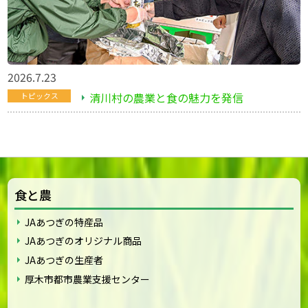
2026.7.23
清川村の農業と食の魅力を発信
トピックス
食と農
JAあつぎの特産品
JAあつぎのオリジナル商品
JAあつぎの生産者
厚木市都市農業支援センター