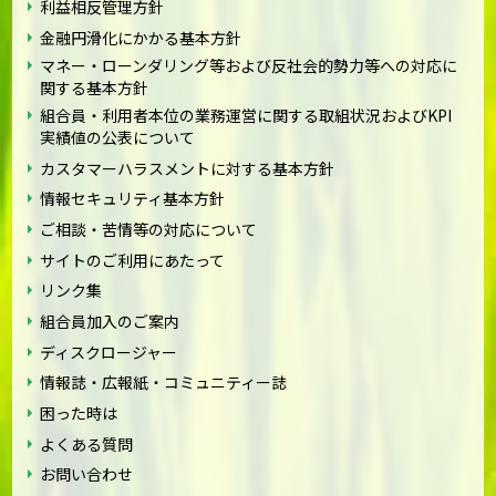
利益相反管理方針
金融円滑化にかかる基本方針
マネー・ローンダリング等および反社会的勢力等への対応に
関する基本方針
組合員・利用者本位の業務運営に関する取組状況およびKPI
実績値の公表について
カスタマーハラスメントに対する基本方針
情報セキュリティ基本方針
ご相談・苦情等の対応について
サイトのご利用にあたって
リンク集
組合員加入のご案内
ディスクロージャー
情報誌・広報紙・コミュニティー誌
困った時は
よくある質問
お問い合わせ