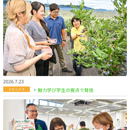
2026.7.23
魅力学び学生の視点で発信
トピックス