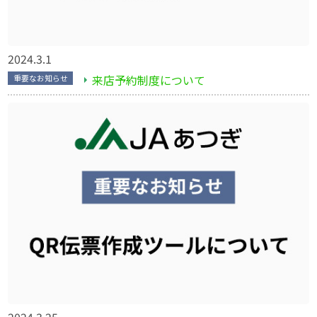
2024.3.1
来店予約制度について
重要なお知らせ