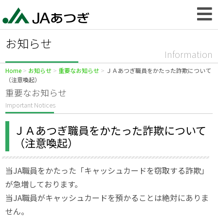
お知らせ
Information
Home
お知らせ
重要なお知らせ
ＪＡあつぎ職員をかたった詐欺について
（注意喚起）
重要なお知らせ
Important Notices
ＪＡあつぎ職員をかたった詐欺について
（注意喚起）
当JA職員をかたった「キャッシュカードを窃取する詐欺」
が急増しております。
当JA職員がキャッシュカードを預かることは絶対にありま
せん。