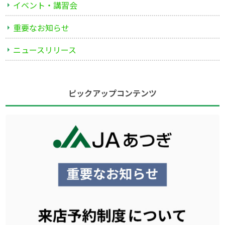
イベント・講習会
重要なお知らせ
ニュースリリース
ピックアップコンテンツ