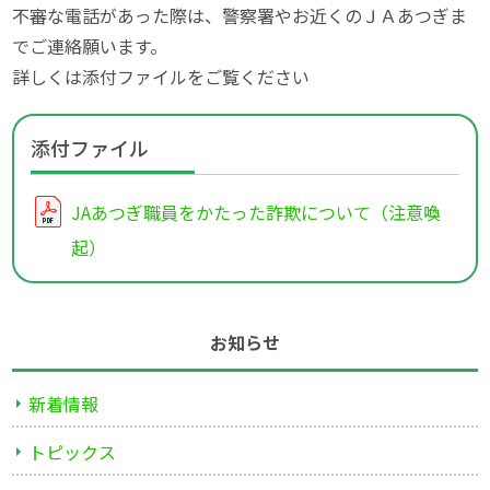
不審な電話があった際は、警察署やお近くのＪＡあつぎま
でご連絡願います。
詳しくは添付ファイルをご覧ください
添付ファイル
JAあつぎ職員をかたった詐欺について（注意喚
起）
お知らせ
新着情報
トピックス