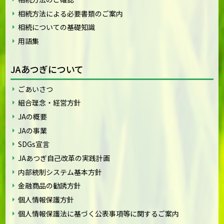
相続方法による必要書類のご案内
相続についての基礎知識
用語集
JAあつぎについて
ごあいさつ
組合理念・経営方針
JAの概要
JAの事業
SDGs宣言
JAあつぎ自己改革の実践計画
内部統制システム基本方針
金融商品の勧誘方針
個人情報保護方針
個人情報保護法に基づく公表事項等に関するご案内