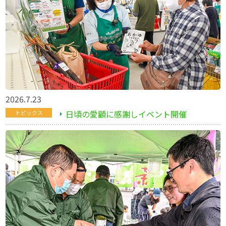
2026.7.23
日頃の愛顧に感謝しイベント開催
トピックス