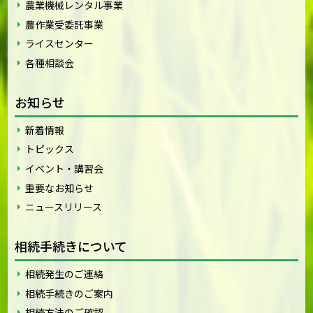
農業機械レンタル事業
農作業受委託事業
ライスセンター
各種相談会
お知らせ
新着情報
トピックス
イベント・講習会
重要なお知らせ
ニュースリリース
相続手続きについて
相続発生のご連絡
相続手続きのご案内
相続方法のご確認