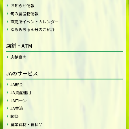
お知らせ情報
旬の農産物情報
直売所イベントカレンダー
ゆめみちゃん号のご紹介
店舗・ATM
店舗案内
JAのサービス
JA貯金
JA資産運用
JAローン
JA共済
葬祭
農業資材・食料品