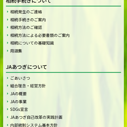
相続手続きについて
相続発生のご連絡
相続手続きのご案内
相続方法のご確認
相続方法による必要書類のご案内
相続についての基礎知識
用語集
JAあつぎについて
ごあいさつ
組合理念・経営方針
JAの概要
JAの事業
SDGs宣言
JAあつぎ自己改革の実践計画
内部統制システム基本方針