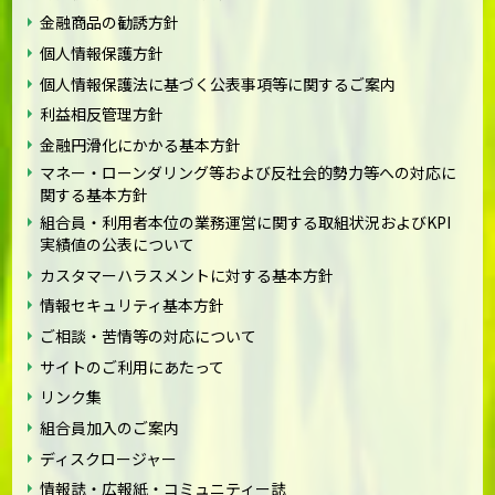
金融商品の勧誘方針
個人情報保護方針
個人情報保護法に基づく公表事項等に関するご案内
利益相反管理方針
金融円滑化にかかる基本方針
マネー・ローンダリング等および反社会的勢力等への対応に
関する基本方針
組合員・利用者本位の業務運営に関する取組状況およびKPI
実績値の公表について
カスタマーハラスメントに対する基本方針
情報セキュリティ基本方針
ご相談・苦情等の対応について
サイトのご利用にあたって
リンク集
組合員加入のご案内
ディスクロージャー
情報誌・広報紙・コミュニティー誌