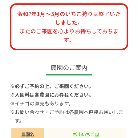
令和7年1月～5月のいちご狩りは終了いた
しました。
またのご来園を心よりお待ちしておちま
す。
農園のご案内
※必ずご予約の上、ご来園ください。
※入園料は各農園にお尋ねください。
※イチゴの直売もあります。
※お問い合わせ・ご予約は各農園へ直接お願いしま
す。
農園名
杉山いちご園