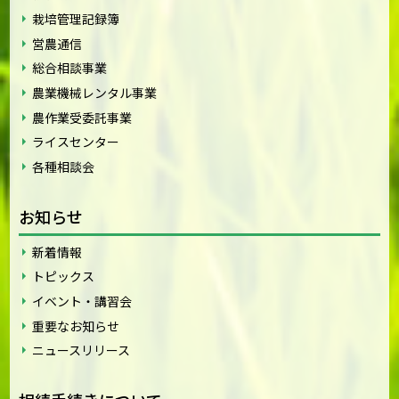
栽培管理記録簿
営農通信
総合相談事業
農業機械レンタル事業
農作業受委託事業
ライスセンター
各種相談会
お知らせ
新着情報
トピックス
イベント・講習会
重要なお知らせ
ニュースリリース