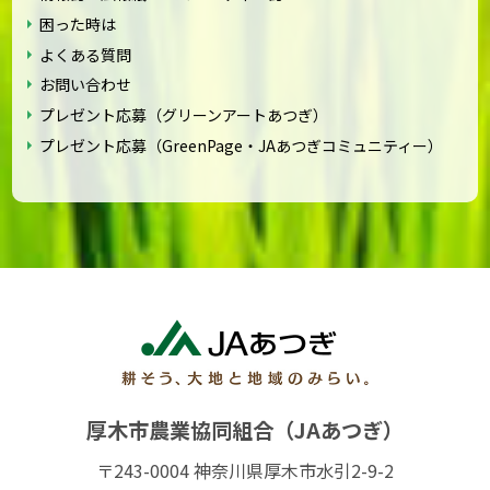
困った時は
よくある質問
お問い合わせ
プレゼント応募（グリーンアートあつぎ）
プレゼント応募（GreenPage・JAあつぎコミュニティー）
厚木市農業協同組合（JAあつぎ）
〒243-0004 神奈川県厚木市水引2-9-2