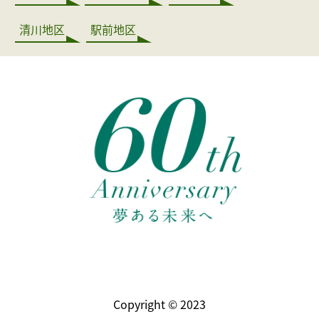
清川地区
駅前地区
Copyright © 2023