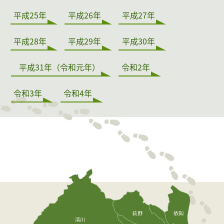
平成25年
平成26年
平成27年
平成28年
平成29年
平成30年
平成31年（令和元年）
令和2年
令和3年
令和4年