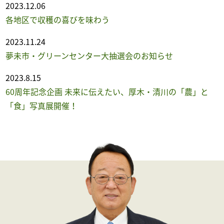
2023.12.06
各地区で収穫の喜びを味わう
2023.11.24
夢未市・グリーンセンター大抽選会のお知らせ
2023.8.15
60周年記念企画 未来に伝えたい、厚木・清川の「農」と
「食」写真展開催！