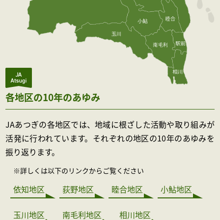
各地区の10年のあゆみ
JAあつぎの各地区では、地域に根ざした活動や取り組みが
活発に
行われています。それぞれの地区の10年のあゆみを
振り返ります。
※詳しくは以下のリンクからご覧ください
依知地区
荻野地区
睦合地区
小鮎地区
玉川地区
南毛利地区
相川地区