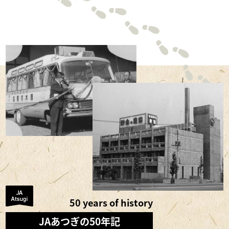
50 years of history
JAあつぎの50年記