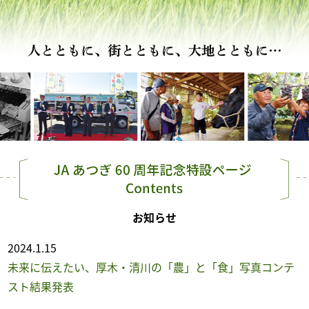
お知らせ
2024.1.15
未来に伝えたい、厚木・清川の「農」と「食」写真コンテ
スト結果発表