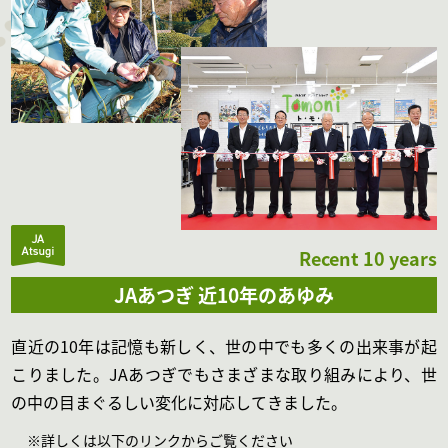
Recent 10 years
JAあつぎ 近10年のあゆみ
直近の10年は記憶も新しく、世の中でも多くの出来事が起
こりました。JAあつぎでもさまざまな取り組みにより、世
の中の目まぐるしい変化に対応してきました。
※詳しくは以下のリンクからご覧ください