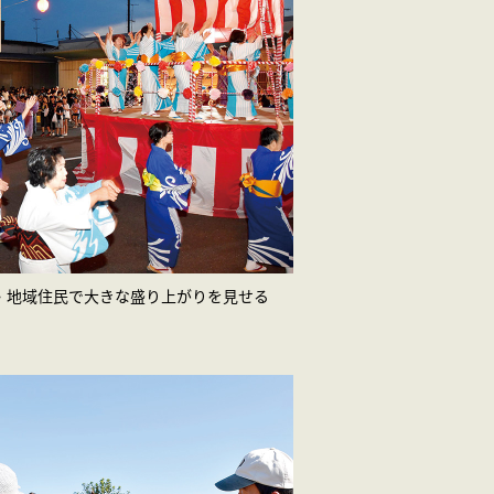
・地域住民で大きな盛り上がりを見せる