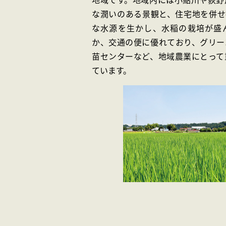
な潤いのある景観と、住宅地を併せ
な水源を生かし、水稲の栽培が盛
か、交通の便に優れており、グリー
苗センターなど、地域農業にとって
ています。