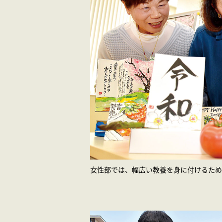
女性部では、幅広い教養を身に付けるため