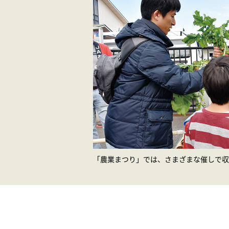
「農業まつり」では、さまざまな催しで収