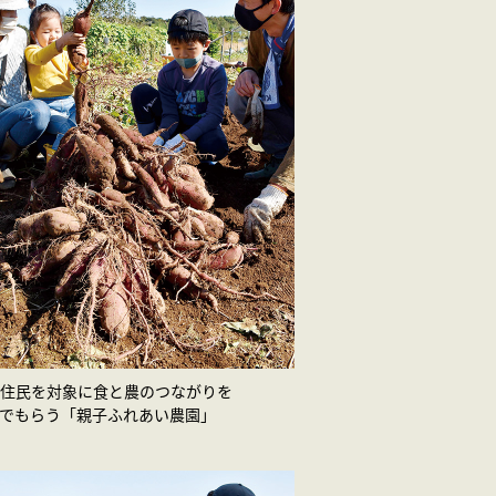
住民を対象に食と農のつながりを
でもらう「親子ふれあい農園」