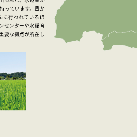
持っています。豊か
んに行われているほ
ンセンターや水稲育
重要な拠点が所在し