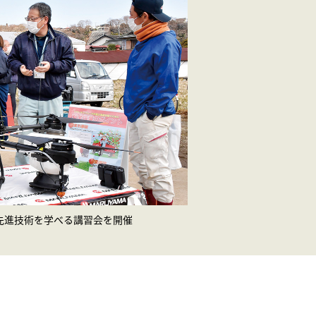
先進技術を学べる講習会を開催